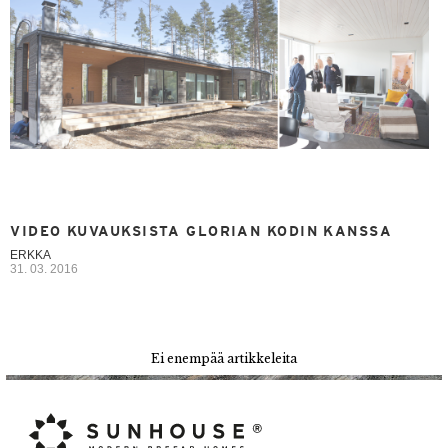
VIDEO KUVAUKSISTA GLORIAN KODIN KANSSA
ERKKA
31. 03. 2016
Ei enempää artikkeleita