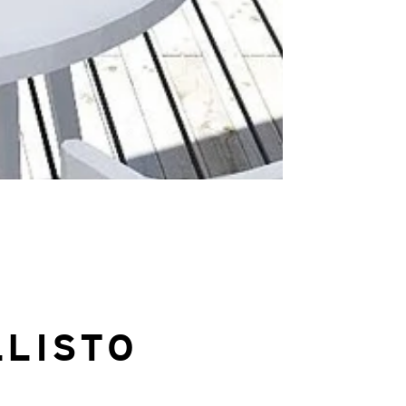
LISTO