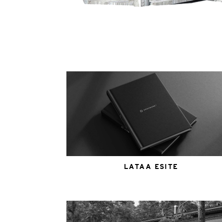
LATAA ESITE