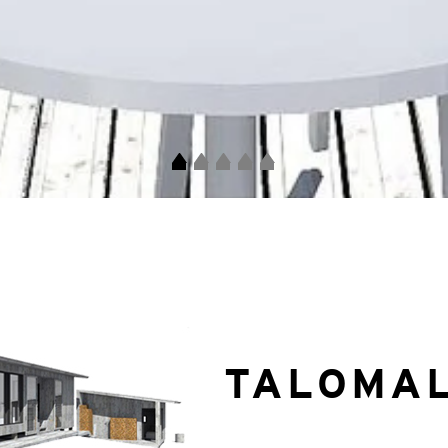
TALOMAL