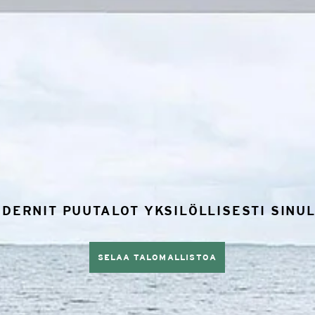
DERNIT PUUTALOT YKSILÖLLISESTI SINU
SELAA TALOMALLISTOA