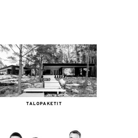
TALOPAKETIT