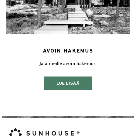
AVOIN HAKEMUS
Jätä meille avoin hakemus.
LUE LISÄÄ