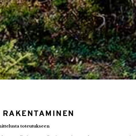
 RAKENTAMINEN
ittelusta toteutukseen