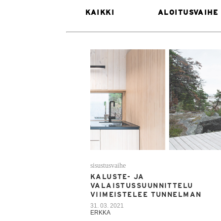
KAIKKI
ALOITUSVAIHE
sisustusvaihe
KALUSTE- JA
VALAISTUSSUUNNITTELU
VIIMEISTELEE TUNNELMAN
31. 03. 2021
ERKKA