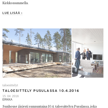
Kirkkonummella.
LUE LISÄÄ
taloesittelyt
TALOESITTELY PUSULASSA 10.4.2016
15. 04. 2016
ERKKA
Sunhouse järjesti sunnuntaina 10.4. taloesittelyn Pusulassa, joka