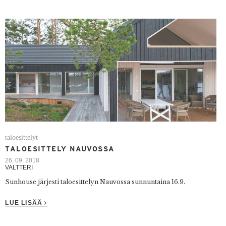
taloesittelyt
TALOESITTELY NAUVOSSA
26. 09. 2018
VALTTERI
Sunhouse järjesti taloesittelyn Nauvossa sunnuntaina 16.9.
LUE LISÄÄ