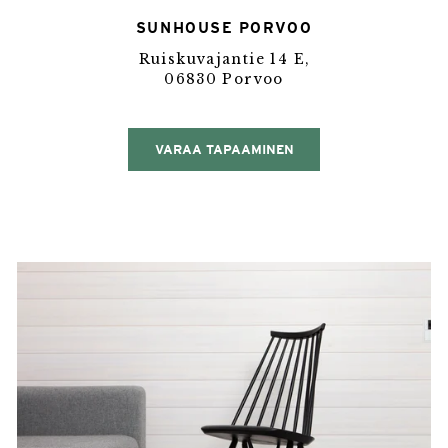
SUNHOUSE PORVOO
Ruiskuvajantie 14 E,
06830 Porvoo
VARAA TAPAAMINEN