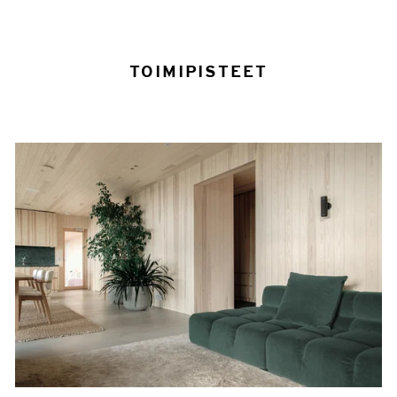
TOIMIPISTEET