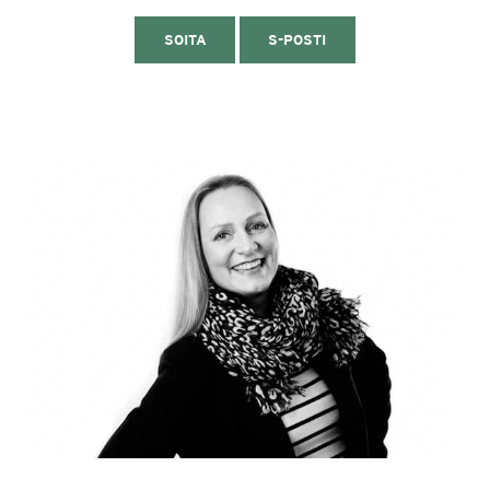
SOITA
S-POSTI