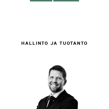
HALLINTO JA TUOTANTO