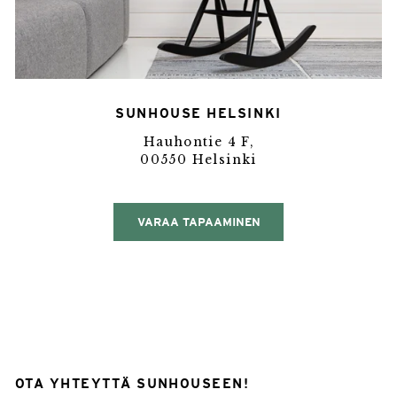
SUNHOUSE HELSINKI
Hauhontie 4 F,
00550 Helsinki
VARAA TAPAAMINEN
OTA YHTEYTTÄ SUNHOUSEEN!