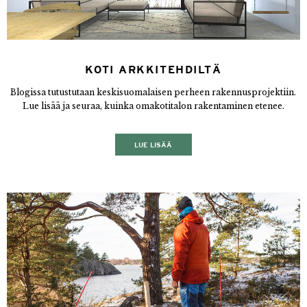
KOTI ARKKITEHDILTÄ
Blogissa tutustutaan keskisuomalaisen perheen rakennusprojektiin.
Lue lisää ja seuraa, kuinka omakotitalon rakentaminen etenee.
LUE LISÄÄ