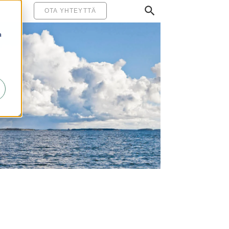
MINEN
OTA YHTEYTTÄ
a