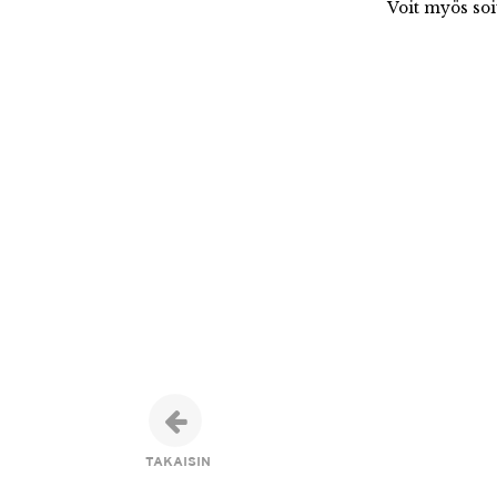
Voit myös soi