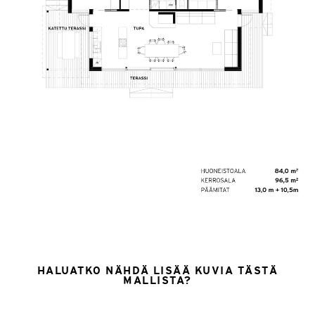
HALUATKO NÄHDÄ LISÄÄ KUVIA TÄSTÄ
MALLISTA?