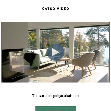
KATSO VIDEO
Tutustu talon pohjaratkaisuun: