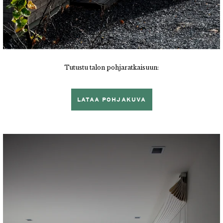
Tutustu talon pohjaratkaisuun:
LATAA POHJAKUVA