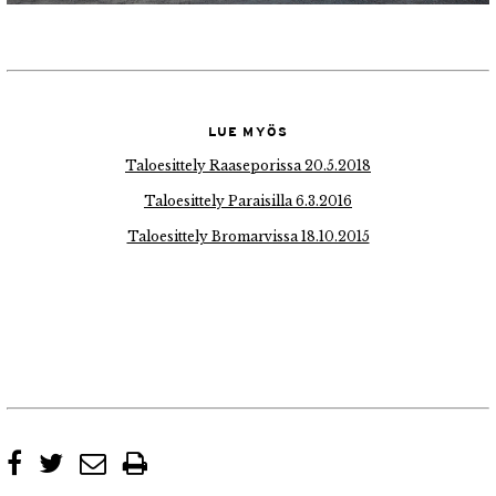
LUE MYÖS
Taloesittely Raaseporissa 20.5.2018
Taloesittely Paraisilla 6.3.2016
Taloesittely Bromarvissa 18.10.2015