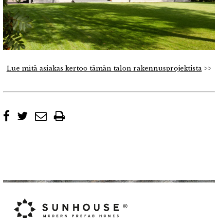
Lue mitä asiakas kertoo tämän talon rakennusprojektista
>>