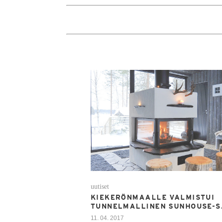
uutiset
KIEKERÖNMAALLE VALMISTUI
TUNNELMALLINEN SUNHOUSE-
11. 04. 2017