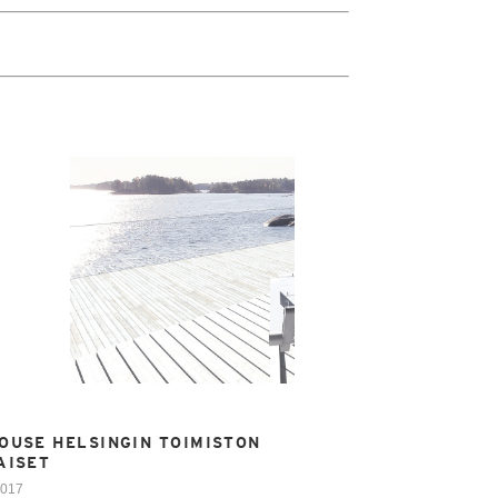
OUSE HELSINGIN TOIMISTON
AISET
2017