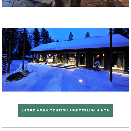
LASKE ARKKITEHTISUUNNITTELUN HINTA