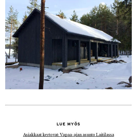
LUE MYÖS
Asiakkaat kertovat: Vapaa-ajan asunto Laitilassa