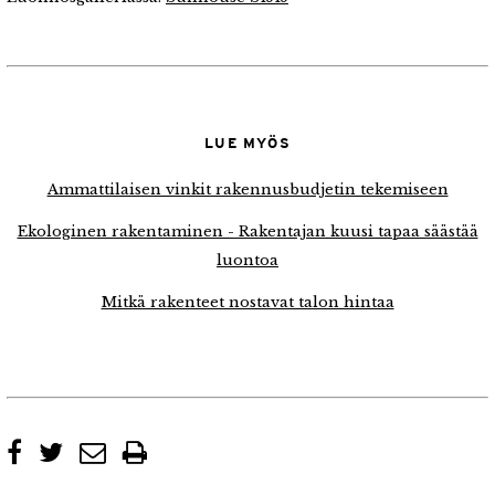
LUE MYÖS
Ammattilaisen vinkit rakennusbudjetin tekemiseen
Ekologinen rakentaminen - Rakentajan kuusi tapaa säästää
luontoa
Mitkä rakenteet nostavat talon hintaa