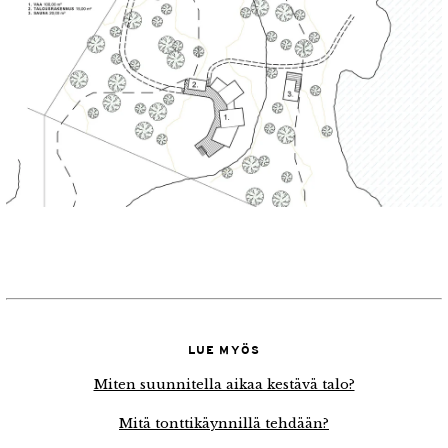
LUE MYÖS
Miten suunnitella aikaa kestävä talo?
Mitä tonttikäynnillä tehdään?