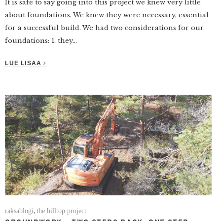
It is safe to say going into this project we knew very little
about foundations. We knew they were necessary, essential
for a successful build. We had two considerations for our
foundations: 1. they...
LUE LISÄÄ
raksablogi
the hilltop project
,