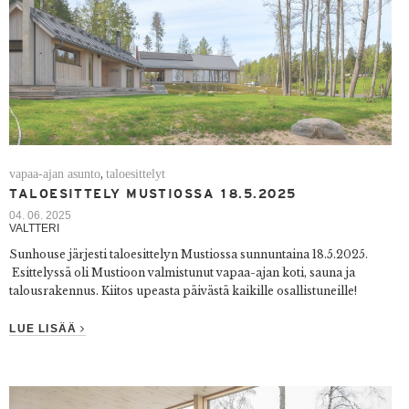
vapaa-ajan asunto
taloesittelyt
,
TALOESITTELY MUSTIOSSA 18.5.2025
04. 06. 2025
VALTTERI
Sunhouse järjesti taloesittelyn Mustiossa sunnuntaina 18.5.2025.
Esittelyssä oli Mustioon valmistunut vapaa-ajan koti, sauna ja
talousrakennus. Kiitos upeasta päivästä kaikille osallistuneille!
LUE LISÄÄ