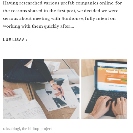
Having researched various prefab companies online, for
the reasons shared in the first post, we decided we were
serious about meeting with Sunhouse, fully intent on
working with them quickly after....
LUE LISÄÄ
raksablogi
the hilltop project
,