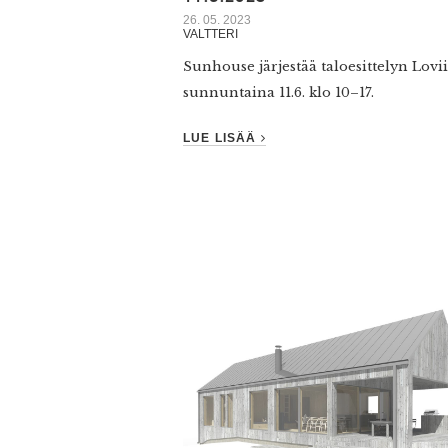
26. 05. 2023
VALTTERI
Sunhouse järjestää taloesittelyn Lovii
sunnuntaina 11.6. klo 10–17.
LUE LISÄÄ