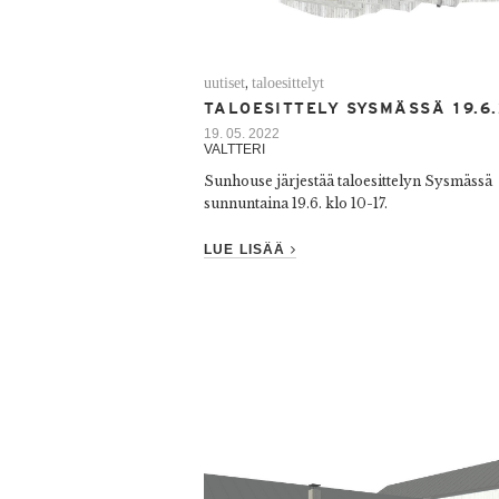
uutiset
taloesittelyt
,
TALOESITTELY SYSMÄSSÄ 19.6
19. 05. 2022
VALTTERI
Sunhouse järjestää taloesittelyn Sysmässä
sunnuntaina 19.6. klo 10-17.
LUE LISÄÄ