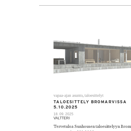
vapaa-ajan asunto
taloesittelyt
,
TALOESITTELY BROMARVISSA
5.10.2025
18. 09. 2025
VALTTERI
Tervetuloa Sunhousen taloesittelyyn Brom